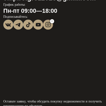
Оставьте заявку, чтобы обсудить покупку недвижимости и получить
рекомендации по объектам.
Оставить заявку