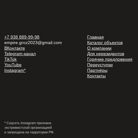
использование материалов с сайта без разрешения
правообладателя запрещено и влечёт ответственность,
предусмотренную действующим законодательством.